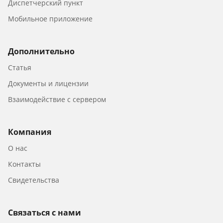
Диспетчерский пункт
Мобильное приложение
Дополнительно
Статья
Документы и лицензии
Взаимодействие с сервером
Компания
О нас
Контакты
Свидетельства
Связаться с нами