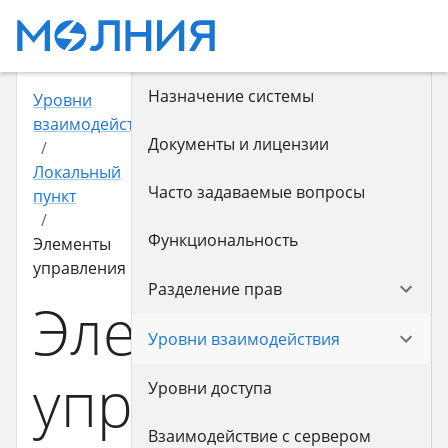
Назначение системы
Уровни
взаимодействия
Документы и лицензии
/
Локальный
Часто задаваемые вопросы
пункт
/
Функциональность
Элементы
управления
Разделение прав
Элементы
Уровни взаимодействия
управления
Уровни доступа
Взаимодействие с сервером