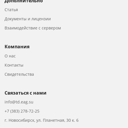
Дополнительно
Статья
Документы и лицензии
Взаимодействие с сервером
Компания
О нас
Контакты
Свидетельства
Связаться с нами
info@td.eag.su
+7 (383) 278-72-25
г. Новосибирск, ул. Планетная, 30 к. 6